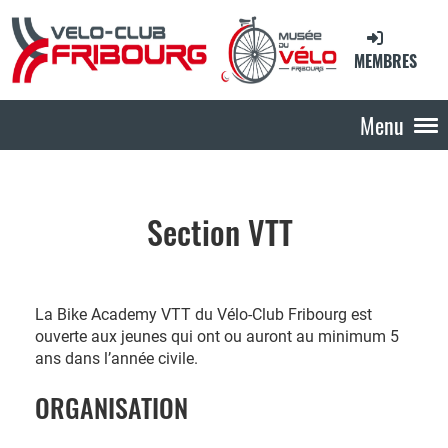
MEMBRES
Menu
Section VTT
La Bike Academy VTT du Vélo-Club Fribourg est
ouverte aux jeunes qui ont ou auront au minimum 5
ans dans l’année civile.
ORGANISATION