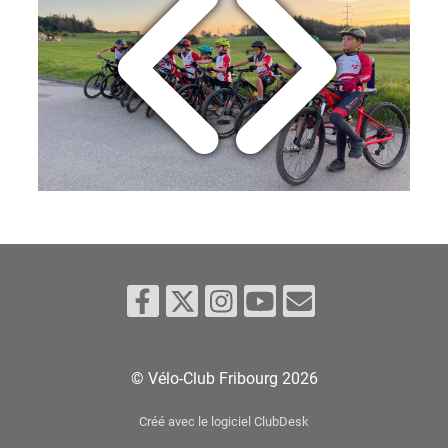
© Vélo-Club Fribourg 2026
Créé avec le logiciel ClubDesk