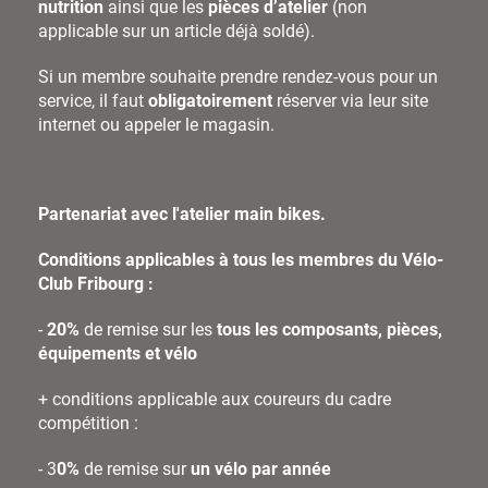
nutrition
ainsi que les
pièces d’atelier
(non
applicable sur un article déjà soldé).
Si un membre souhaite prendre rendez-vous pour un
service, il faut
obligatoirement
réserver via leur site
internet ou appeler le magasin.
Partenariat avec l'atelier main bikes.
Conditions applicables à tous les membres du Vélo-
Club Fribourg :
-
20%
de remise sur les
tous les composants, pièces,
équipements
et vélo
+ conditions applicable aux coureurs du cadre
compétition :
- 3
0%
de remise sur
un vélo par année