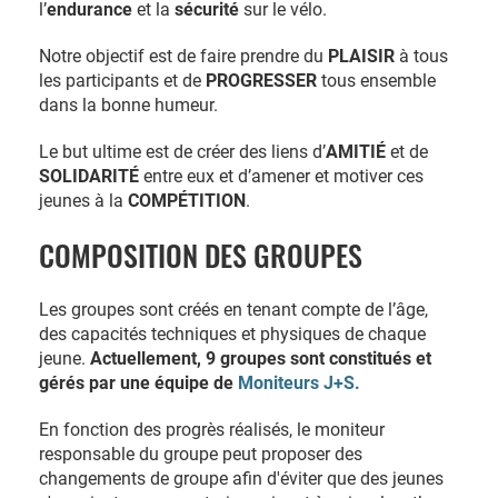
l’
endurance
et la
sécurité
sur le vélo.
Notre objectif est de faire prendre du
PLAISIR
à tous
les participants et de
PROGRESSER
tous ensemble
dans la bonne humeur.
Le but ultime est de créer des liens d’
AMITIÉ
et de
SOLIDARITÉ
entre eux et d’amener et motiver ces
jeunes à la
COMPÉTITION
.
COMPOSITION DES GROUPES
Les groupes sont créés en tenant compte de l’âge,
des capacités techniques et physiques de chaque
jeune.
Actuellement, 9 groupes sont constitués et
gérés par une équipe de
Moniteurs J+S.
En fonction des progrès réalisés, le moniteur
responsable du groupe peut proposer des
changements de groupe afin d'éviter que des jeunes