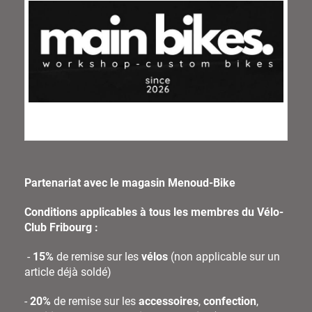
Partenariat avec le magasin Menoud-Bike
Conditions applicables à tous les membres du Vélo-
Club Fribourg :
-
15%
de remise sur les
vélos
(non applicable sur un
article déjà soldé)
-
20%
de remise sur les
accessoires
,
confection
,