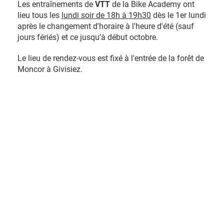
Les entraînements de
VTT
de la Bike Academy ont
lieu tous les
lundi soir de 18h à 19h30
dès le 1er lundi
après le changement d'horaire à l'heure d'été (sauf
jours fériés) et ce jusqu’à début octobre.
Le lieu de rendez-vous est fixé à l'entrée de la forêt de
Moncor à Givisiez.