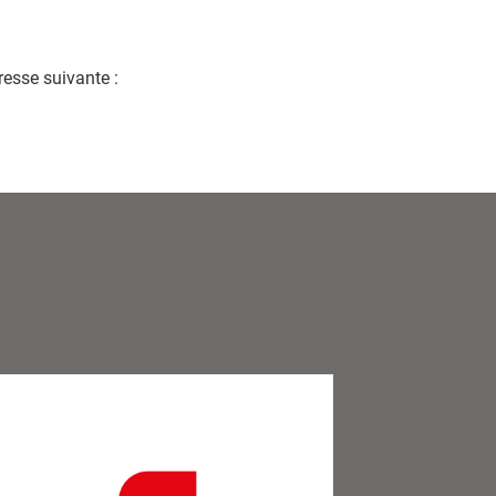
resse suivante :