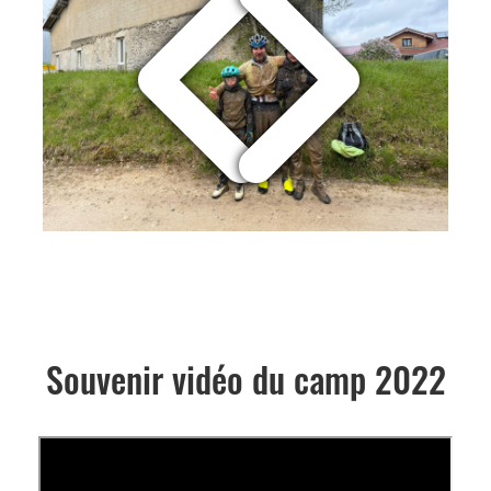
Souvenir vidéo du camp 2022