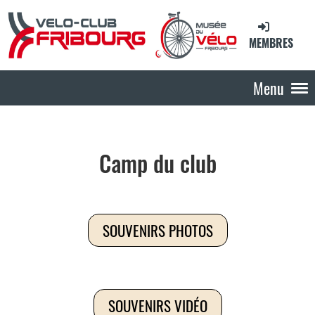
MEMBRES
Menu
Camp du club
SOUVENIRS PHOTOS
SOUVENIRS VIDÉO