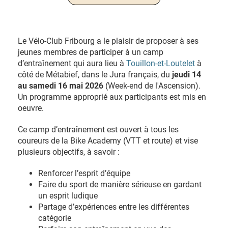
Le Vélo-Club Fribourg a le plaisir de proposer à ses
jeunes membres de participer à un camp
d’entraînement qui aura lieu à
Touillon-et-Loutelet
à
côté de Métabief, dans le Jura français, du
jeudi 14
au samedi 16 mai 2026
(Week-end de l'Ascension).
Un programme approprié aux participants est mis en
oeuvre.
Ce camp d’entraînement est ouvert à tous les
coureurs de la Bike Academy (VTT et route) et vise
plusieurs objectifs, à savoir :
Renforcer l’esprit d’équipe
Faire du sport de manière sérieuse en gardant
un esprit ludique
Partage d’expériences entre les différentes
catégorie