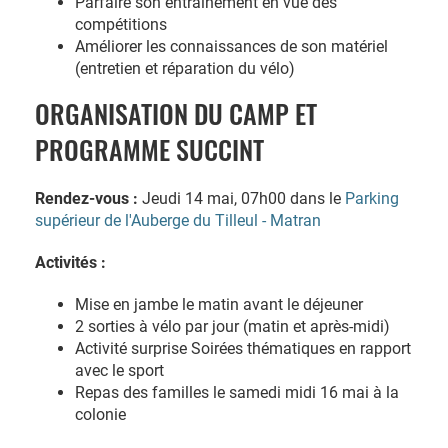
Parfaire son entraînement en vue des
compétitions
Améliorer les connaissances de son matériel
(entretien et réparation du vélo)
ORGANISATION DU CAMP ET
PROGRAMME SUCCINT
Rendez-vous :
Jeudi 14 mai, 07h00 dans le
Parking
supérieur de l'Auberge du Tilleul - Matran
Activités :
Mise en jambe le matin avant le déjeuner
2 sorties à vélo par jour (matin et après-midi)
Activité surprise Soirées thématiques en rapport
avec le sport
Repas des familles le samedi midi 16 mai à la
colonie