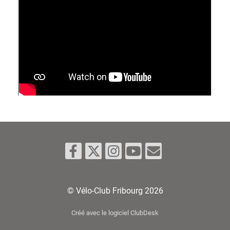
© Vélo-Club Fribourg 2026
Créé avec le logiciel ClubDesk