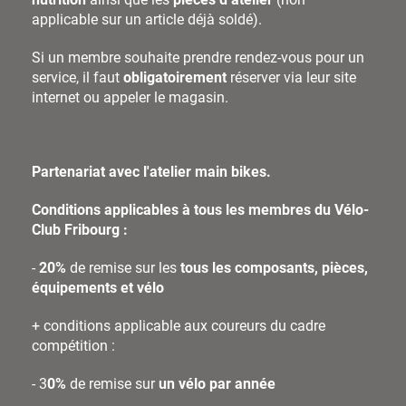
applicable sur un article déjà soldé).
Si un membre souhaite prendre rendez-vous pour un
service, il faut
obligatoirement
réserver via leur site
internet ou appeler le magasin.
Partenariat avec l'atelier main bikes.
Conditions applicables à tous les membres du Vélo-
Club Fribourg :
-
20%
de remise sur les
tous les composants, pièces,
équipements
et vélo
+ conditions applicable aux coureurs du cadre
compétition :
- 3
0%
de remise sur
un vélo par année