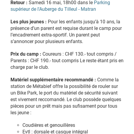
Retour :
Samedi 16 mai, 18h00 dans le
Parking
supérieur de l'Auberge du Tilleul - Matran
Les plus jeunes :
Pour les enfants jusqu’à 10 ans, la
présence d’un parent est requise durant le camp pour
l’encadrement extra-sportif. Un parent peut
s’annoncer pour plusieurs enfants.
Prix du camp :
Coureurs : CHF 130.- tout compris /
Parents : CHF 190.- tout compris Le reste étant pris en
charge par le club.
Matériel supplémentaire recommandé :
Comme la
station de Métabief offre la possibilité de rouler sur
un Bike Park, le port du matériel de sécurité suivant
est vivement reccomandé. Le club possède quelques
pièces pour un prêt mais pas sufisament pour tous
les jeune :
Coudières et genouillères
Evtl : dorsale et casque intégral