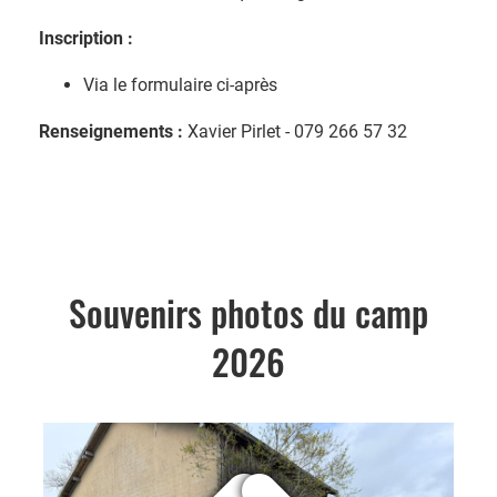
Inscription :
Via le formulaire ci-après
Renseignements :
Xavier Pirlet - 079 266 57 32
Souvenirs photos du camp
2026